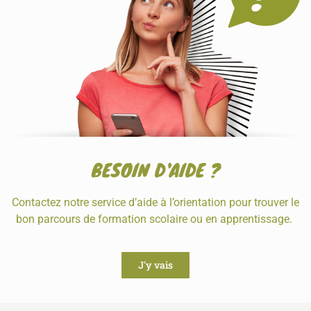
BESOIN D'AIDE ?
Contactez notre service d’aide à l’orientation pour trouver le
bon parcours de formation scolaire ou en apprentissage.
J'y vais