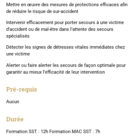
Mettre en œuvre des mesures de protections efficaces afin
de réduire le risque de sur-accident
Intervenir efficacement pour porter secours à une victime
d’accident ou de mal-être dans l’attente des secours
spécialisés
Détecter les signes de détresses vitales immédiates chez
une victime
Alerter ou faire alerter les secours de façon optimale pour
garantir au mieux l’efficacité de leur intervention
Pré-requis
Aucun
Durée
Formation SST : 12h Formation MAC SST : 7h