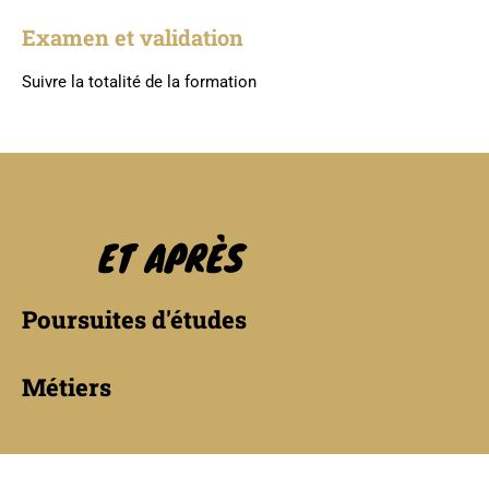
Examen et validation
Suivre la totalité de la formation
ET APRÈS
Poursuites d'études
Métiers