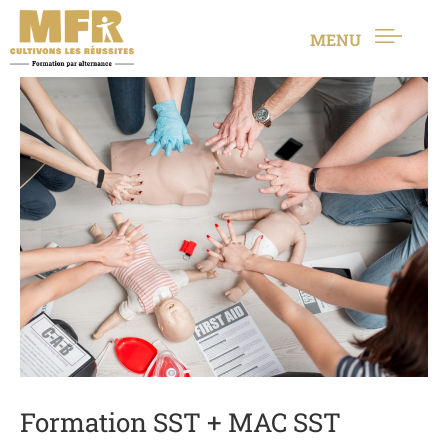
MENU
Formation SST + MAC SST