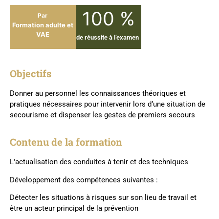
100 %
Par
Formation adulte et
VAE
de réussite à l’examen
Objectifs
Donner au personnel les connaissances théoriques et
pratiques nécessaires pour intervenir lors d’une situation de
secourisme et dispenser les gestes de premiers secours
Contenu de la formation
L'actualisation des conduites à tenir et des techniques
Développement des compétences suivantes :
Détecter les situations à risques sur son lieu de travail et
être un acteur principal de la prévention