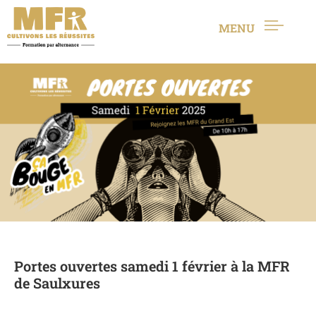
MENU
Portes ouvertes samedi 1 février à la MFR
de Saulxures