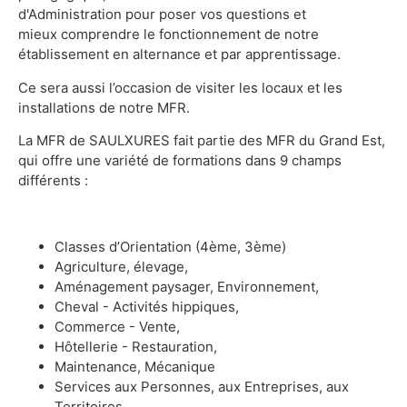
d'Administration pour poser vos questions et
mieux comprendre le fonctionnement de notre
établissement en alternance et par apprentissage.​
Ce sera aussi l’occasion de visiter les locaux et les
installations de notre MFR.​
La MFR de SAULXURES fait partie des MFR du Grand Est,
qui offre une variété de formations dans 9 champs
différents :​
Classes d’Orientation (4ème, 3ème)
Agriculture, élevage,
Aménagement paysager, Environnement,
Cheval - Activités hippiques,
Commerce - Vente,
Hôtellerie - Restauration,
Maintenance, Mécanique
Services aux Personnes, aux Entreprises, aux
Territoires,