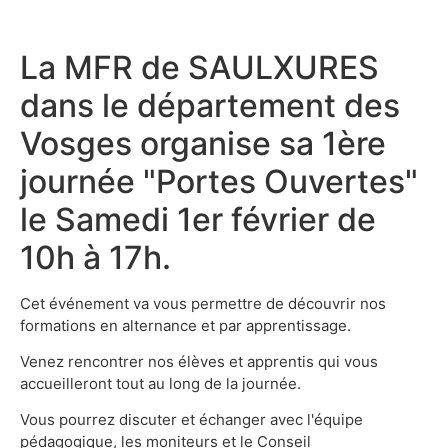
La MFR de SAULXURES
dans le département des
Vosges organise sa 1ère
journée "Portes Ouvertes"
le Samedi 1er février de
10h à 17h.​
​Cet événement va vous permettre de découvrir nos
formations en alternance et par apprentissage.
Venez rencontrer nos élèves et apprentis qui vous
accueilleront tout au long de la journée.​
Vous pourrez discuter et échanger avec l'équipe
pédagogique, les moniteurs et le Conseil