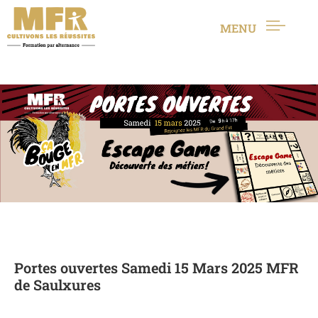
MENU
Portes ouvertes Samedi 15 Mars 2025 MFR
de Saulxures