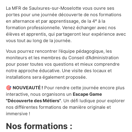
La MFR de Saulxures-sur-Moselotte vous ouvre ses
portes pour une journée découverte de nos formations
en alternance et par apprentissage, de la 4ᵉ à la
formation professionnelle. Venez échanger avec nos
élèves et apprentis, qui partageront leur expérience avec
vous tout au long de la journée.
Vous pourrez rencontrer l’équipe pédagogique, les
moniteurs et les membres du Conseil d’Administration
pour poser toutes vos questions et mieux comprendre
notre approche éducative. Une visite des locaux et
installations sera également proposée.
🎯
NOUVEAUTÉ !
Pour rendre cette journée encore plus
interactive, nous organisons un
Escape Game
"Découverte des Métiers"
. Un défi ludique pour explorer
nos différentes formations de manière originale et
immersive !
Nos formations :