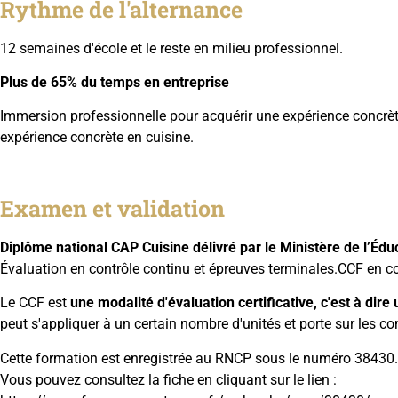
Rythme de l'alternance
12 semaines d'école et le reste en milieu professionnel.
Plus de 65% du temps en entreprise
Immersion professionnelle pour acquérir une expérience concrèt
expérience concrète en cuisine.
Examen et validation
Diplôme national CAP Cuisine délivré par le Ministère de l’Édu
Évaluation en contrôle continu et épreuves terminales.CCF en co
Le CCF est
une modalité d'évaluation certificative, c'est à dir
peut s'appliquer à un certain nombre d'unités et porte sur les co
Cette formation est enregistrée au RNCP sous le numéro 38430.
Vous pouvez consultez la fiche en cliquant sur le lien :