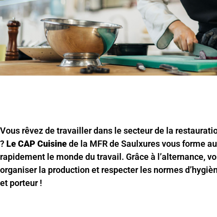
Vous rêvez de travailler dans le secteur de la restaurati
?
Le CAP Cuisine
de la MFR de Saulxures vous forme aux
rapidement le monde du travail. Grâce à l’alternance, vo
organiser la production et respecter les normes d’hygi
et porteur !