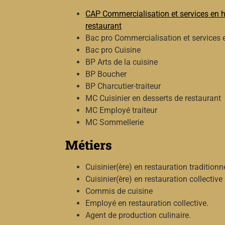
CAP Commercialisation et services en h
restaurant
Bac pro Commercialisation et services 
Bac pro Cuisine
BP Arts de la cuisine
BP Boucher
BP Charcutier-traiteur
MC Cuisinier en desserts de restaurant
MC Employé traiteur
MC Sommellerie
Métiers
Cuisinier(ère) en restauration traditionn
Cuisinier(ère) en restauration collective
Commis de cuisine
Employé en restauration collective.
Agent de production culinaire.