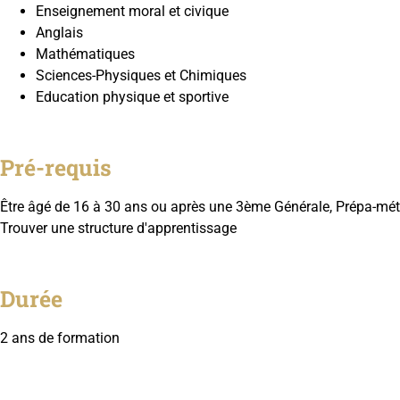
Enseignement moral et civique
Anglais
Mathématiques
Sciences-Physiques et Chimiques
Education physique et sportive
Pré-requis
Être âgé de 16 à 30 ans ou après une 3ème Générale, Prépa-méti
Trouver une structure d'apprentissage
Durée
2 ans de formation