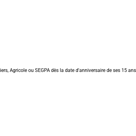
ers, Agricole ou SEGPA dès la date d'anniversaire de ses 15 ans