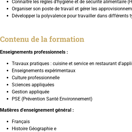
Connaître les règles d’hygiène et de sécurité alimentaire 
Organiser son poste de travail et gérer les approvisionnem
Développer la polyvalence pour travailler dans différents t
Contenu de la formation
Enseignements professionnels :
Travaux pratiques : cuisine et service en restaurant d'appl
Enseignements expérimentaux
Culture professionnelle
Sciences appliquées
Gestion appliquée
PSE (Prévention Santé Environnement)
​Matières d'enseignement général :
Français
Histoire Géographie e